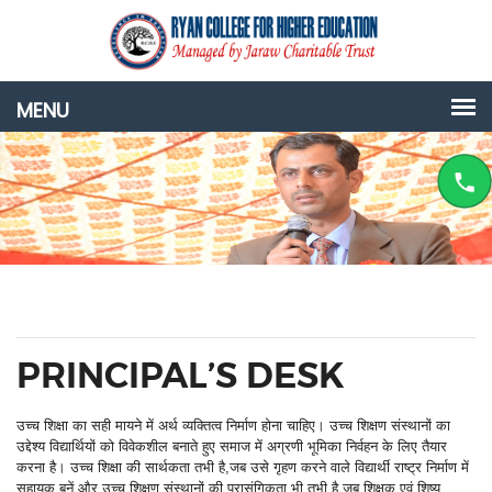
PRINCIPAL’S DESK
उच्च शिक्षा का सही मायने में अर्थ व्यक्तित्व निर्माण होना चाहिए। उच्च शिक्षण संस्थानों का
उद्देश्य विद्यार्थियों को विवेकशील बनाते हुए समाज में अग्रणी भूमिका निर्वहन के लिए तैयार
करना है। उच्च शिक्षा की सार्थकता तभी है,जब उसे गृहण करने वाले विद्यार्थी राष्ट्र निर्माण में
सहायक बनें और उच्च शिक्षण संस्थानों की प्रासंगिकता भी तभी है जब शिक्षक एवं शिष्य